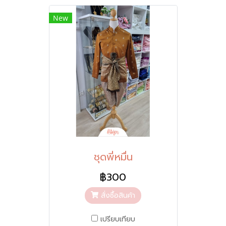
New
ชุดพี่หมื่น
฿300
สั่งซื้อสินค้า
เปรียบเทียบ