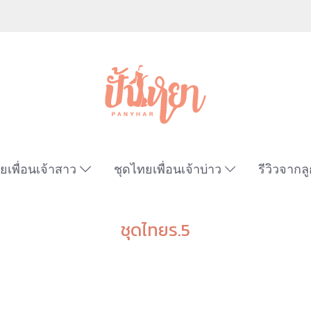
ยเพื่อนเจ้าสาว
ชุดไทยเพื่อนเจ้าบ่าว
รีวิวจากลู
ชุดไทยร.5