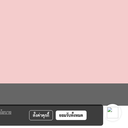
นโยบาย
ตั้งค่าคุกกี้
ยอมรับทั้งหมด