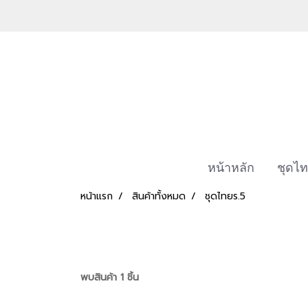
หน้าหลัก
ชุดไท
หน้าแรก
สินค้าทั้งหมด
ชุดไทยร.5
พบสินค้า 1 ชิ้น