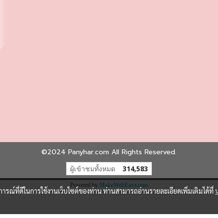
©2024 Panyhar.com All Rights Reserved.
ผู้เข้าชมวันนี้
1
Powered by
MakeWebEasy.com
บการณ์ที่ดีในการใช้งานเว็บไซต์ของท่าน ท่านสามารถอ่านรายละเอียดเพิ่มเติมได้ที่