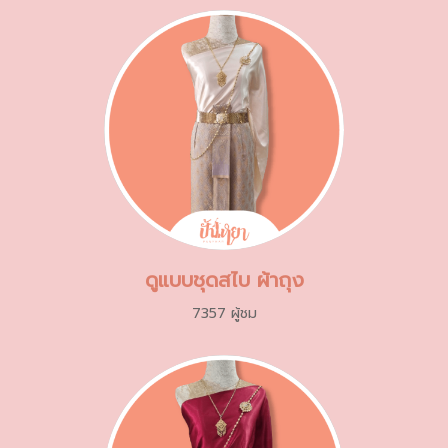
ดูแบบชุดสไบ ผ้าถุง
7357 ผู้ชม