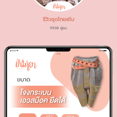
รีวิวชุดไทยสไบ
9936 ผู้ชม