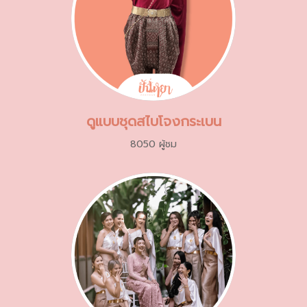
ดูแบบชุดสไบโจงกระเบน
8050 ผู้ชม